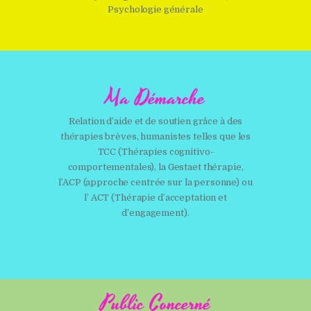
Psychologie générale
Ma Démarche
Relation d’aide et de soutien grâce à des
thérapies brèves, humanistes telles que les
TCC (Thérapies cognitivo-
comportementales), la Gestaet thérapie,
l’ACP (approche centrée sur la personne) ou
l’ ACT (Thérapie d’acceptation et
d’engagement).
Public Concerné